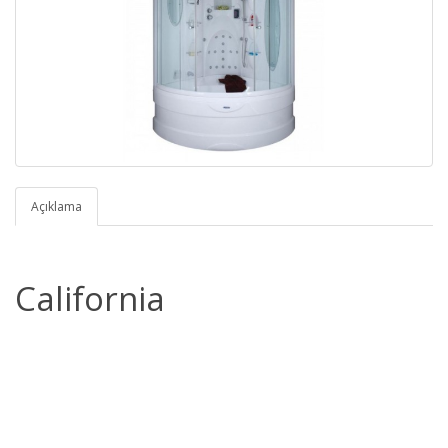
Açıklama
California