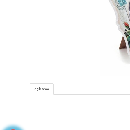
Açıklama