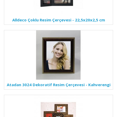
Alldeco Çoklu Resim Çerçevesi - 22,5x20x2,5 cm
Atadan 3024 Dekoratif Resim Çerçevesi - Kahverengi